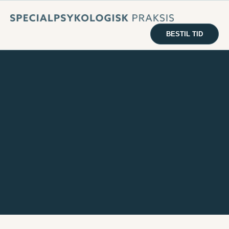
BESTIL TID