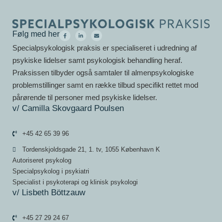
Følg med her
Specialpsykologisk praksis er specialiseret i udredning af
psykiske lidelser samt psykologisk behandling heraf.
Praksissen tilbyder også samtaler til almenpsykologiske
problemstillinger samt en række tilbud specifikt rettet mod
pårørende til personer med psykiske lidelser.
v/ Camilla Skovgaard Poulsen
+45 42 65 39 96
Tordenskjoldsgade 21, 1. tv, 1055 København K
Autoriseret psykolog
Specialpsykolog i psykiatri
Specialist i psykoterapi og klinisk psykologi
v/ Lisbeth Böttzauw
+45 27 29 24 67