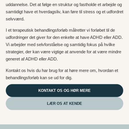
uddannelse. Det at følge en struktur og fastholde et arbejde og
samtidigt have et hverdagsliv, kan føre til stress og et udfordret
selvværd.
I et terapeutisk behandlingsforløb målretter vi forløbet til de
udfordringer det giver for den enkelte at have ADHD eller ADD.
Vi arbejder med selvforståelse og samtidig fokus på hvilke
strategier, der kan være vigtige at anvende for at være mindre
generet af ADHD eller ADD.
Kontakt os hvis du har brug for at høre mere om, hvordan et
behandlingsforløb kan se ud for dig.
KONTAKT OS OG HØR MERE
LÆR OS AT KENDE