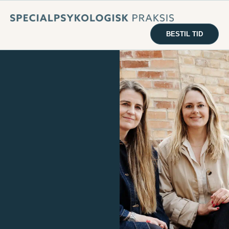
BESTIL TID