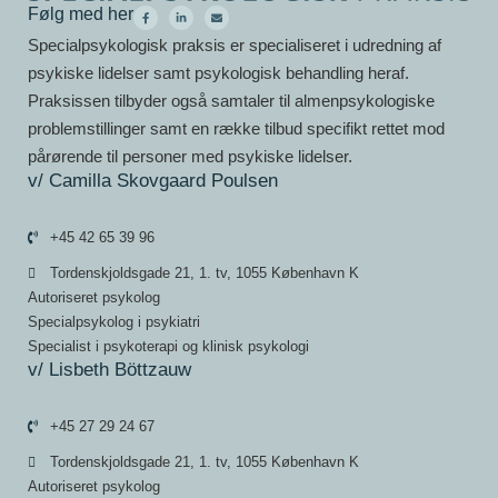
Følg med her
Specialpsykologisk praksis er specialiseret i udredning af
psykiske lidelser samt psykologisk behandling heraf.
Praksissen tilbyder også samtaler til almenpsykologiske
problemstillinger samt en række tilbud specifikt rettet mod
pårørende til personer med psykiske lidelser.
v/ Camilla Skovgaard Poulsen
+45 42 65 39 96
Tordenskjoldsgade 21, 1. tv, 1055 København K
Autoriseret psykolog
Specialpsykolog i psykiatri
Specialist i psykoterapi og klinisk psykologi
v/ Lisbeth Böttzauw
+45 27 29 24 67
Tordenskjoldsgade 21, 1. tv, 1055 København K
Autoriseret psykolog