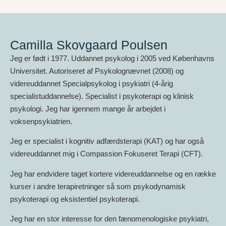
Camilla Skovgaard Poulsen
Jeg er født i 1977. Uddannet psykolog i 2005 ved Københavns
Universitet. Autoriseret af Psykolognævnet (2008) og
videreuddannet Specialpsykolog i psykiatri (4-årig
specialistuddannelse). Specialist i psykoterapi og klinisk
psykologi. Jeg har igennem mange år arbejdet i
voksenpsykiatrien.
Jeg er specialist i kognitiv adfærdsterapi (KAT) og har også
videreuddannet mig i Compassion Fokuseret Terapi (CFT).
Jeg har endvidere taget kortere videreuddannelse og en række
kurser i andre terapiretninger så som psykodynamisk
psykoterapi og eksistentiel psykoterapi.
Jeg har en stor interesse for den fænomenologiske psykiatri,