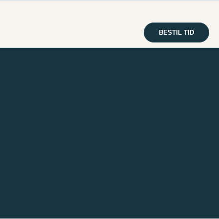
BESTIL TID