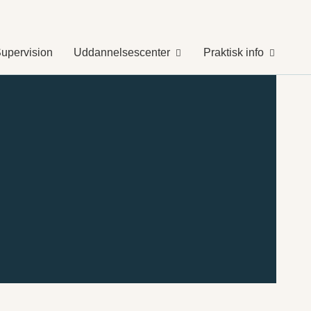
upervision
Uddannelsescenter
Praktisk info