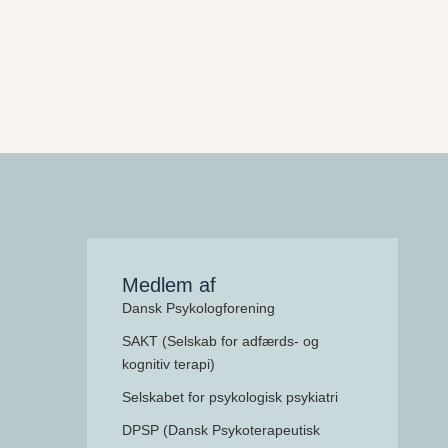
Medlem af
Dansk Psykologforening
SAKT (Selskab for adfærds- og
kognitiv terapi)
Selskabet for psykologisk psykiatri
DPSP (Dansk Psykoterapeutisk