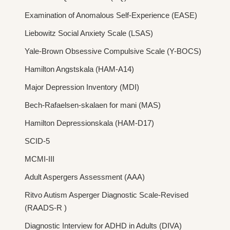
Examination of Anomalous Self-Experience (EASE)
Liebowitz Social Anxiety Scale (LSAS)
Yale-Brown Obsessive Compulsive Scale (Y-BOCS)
Hamilton Angstskala (HAM-A14)
Major Depression Inventory (MDI)
Bech-Rafaelsen-skalaen for mani (MAS)
Hamilton Depressionskala (HAM-D17)
SCID-5
MCMI-III
Adult Aspergers Assessment (AAA)
Ritvo Autism Asperger Diagnostic Scale-Revised
(RAADS-R )
Diagnostic Interview for ADHD in Adults (DIVA)