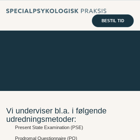
BESTIL TID
Vi underviser bl.a. i følgende
udredningsmetoder:
Present State Examination (PSE)
Prodromal Questionnaire (PQ)