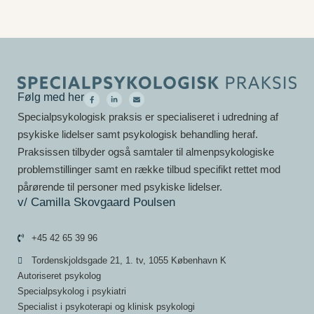
Følg med her
Specialpsykologisk praksis er specialiseret i udredning af
psykiske lidelser samt psykologisk behandling heraf.
Praksissen tilbyder også samtaler til almenpsykologiske
problemstillinger samt en række tilbud specifikt rettet mod
pårørende til personer med psykiske lidelser.
v/ Camilla Skovgaard Poulsen
+45 42 65 39 96
Tordenskjoldsgade 21, 1. tv, 1055 København K
Autoriseret psykolog
Specialpsykolog i psykiatri
Specialist i psykoterapi og klinisk psykologi